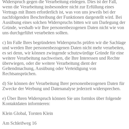
Widerspruch gegen die Verarbeitung einlegen. Dies ist der Fall,
wenn die Verarbeitung insbesondere nicht zur Erfüllung eines
Vertrags mit Ihnen erforderlich ist, was von uns jeweils bei der
nachfolgenden Beschreibung der Funktionen dargestellt wird. Bei
Ausübung eines solchen Widerspruchs bitten wir um Darlegung der
Gründe, weshalb wir Ihre personenbezogenen Daten nicht wie von
uns durchgeführt verarbeiten sollten.
c) Im Falle Ihres begründeten Widerspruchs prüfen wir die Sachlage
und werden Ihre personenbezogenen Daten nicht mehr verarbeiten,
es sei denn, wir können zwingende schutzwürdige Gründe für eine
weitere Verarbeitung nachweisen, die Ihre Interessen und Rechte
überwiegen, oder die weitere Verarbeitung dient der
Geltendmachung, Ausübung oder Verteidigung von
Rechtsansprüchen.
d) Sie können der Verarbeitung Ihrer personenbezogenen Daten für
Zwecke der Werbung und Datenanalyse jederzeit widersprechen.
e) Über Ihren Widerspruch können Sie uns formlos über folgende
Kontaktdaten informieren:
Klein Global, Torsten Klein
Am Schleifweg 16