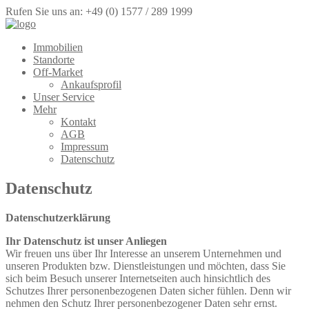
Rufen Sie uns an: +49 (0) 1577 / 289 1999
Immobilien
Standorte
Off-Market
Ankaufsprofil
Unser Service
Mehr
Kontakt
AGB
Impressum
Datenschutz
Datenschutz
Datenschutzerklärung
Ihr Datenschutz ist unser Anliegen
Wir freuen uns über Ihr Interesse an unserem Unternehmen und
unseren Produkten bzw. Dienstleistungen und möchten, dass Sie
sich beim Besuch unserer Internetseiten auch hinsichtlich des
Schutzes Ihrer personenbezogenen Daten sicher fühlen. Denn wir
nehmen den Schutz Ihrer personenbezogener Daten sehr ernst.