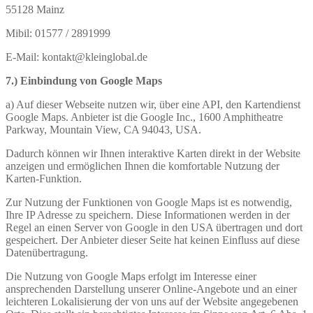
55128 Mainz
Mibil: 01577 / 2891999
E-Mail: kontakt@kleinglobal.de
7.) Einbindung von Google Maps
a) Auf dieser Webseite nutzen wir, über eine API, den Kartendienst
Google Maps. Anbieter ist die Google Inc., 1600 Amphitheatre
Parkway, Mountain View, CA 94043, USA.
Dadurch können wir Ihnen interaktive Karten direkt in der Website
anzeigen und ermöglichen Ihnen die komfortable Nutzung der
Karten-Funktion.
Zur Nutzung der Funktionen von Google Maps ist es notwendig,
Ihre IP Adresse zu speichern. Diese Informationen werden in der
Regel an einen Server von Google in den USA übertragen und dort
gespeichert. Der Anbieter dieser Seite hat keinen Einfluss auf diese
Datenübertragung.
Die Nutzung von Google Maps erfolgt im Interesse einer
ansprechenden Darstellung unserer Online-Angebote und an einer
leichteren Lokalisierung der von uns auf der Website angegebenen