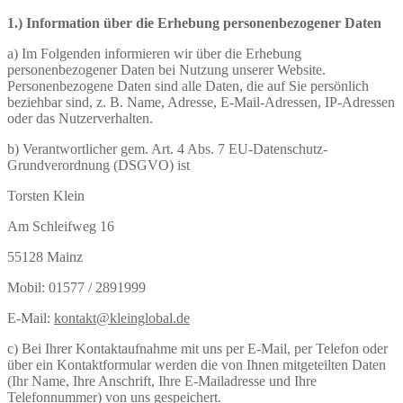
1.) Information über die Erhebung personenbezogener Daten
a) Im Folgenden informieren wir über die Erhebung
personenbezogener Daten bei Nutzung unserer Website.
Personenbezogene Daten sind alle Daten, die auf Sie persönlich
beziehbar sind, z. B. Name, Adresse, E-Mail-Adressen, IP-Adressen
oder das Nutzerverhalten.
b) Verantwortlicher gem. Art. 4 Abs. 7 EU-Datenschutz-
Grundverordnung (DSGVO) ist
Torsten Klein
Am Schleifweg 16
55128 Mainz
Mobil: 01577 / 2891999
E-Mail:
kontakt@kleinglobal.de
c) Bei Ihrer Kontaktaufnahme mit uns per E-Mail, per Telefon oder
über ein Kontaktformular werden die von Ihnen mitgeteilten Daten
(Ihr Name, Ihre Anschrift, Ihre E-Mailadresse und Ihre
Telefonnummer) von uns gespeichert.