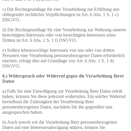
c) Die Rechtsgrundlage für eine Verarbeitung zur Erfüllung uns
obliegender rechtlicher Verpflichtungen ist Art. 6 Abs. 1 S. 1 c)
DSGVO.
d) Die Rechtsgrundlage für eine Verarbeitung zur Wahrung unserer
berechtigten Interessen oder von berechtigten Interessen eines
Dritten ist Art. 6 Abs. 1 S. 1 f) DSGVO.
e) Sollten lebenswichtige Interessen von uns oder von dritten
Personen eine Verarbeitung personenbezogener Daten erforderlich
machen, erfolgt dies auf Grundlage von Art. 6 Abs. 1 S. 1 d)
DSGVO.
6.) Widerspruch oder Widerruf gegen die Verarbeitung Ihrer
Daten
a) Falls Sie eine Einwilligung zur Verarbeitung Ihrer Daten erteilt
haben, können Sie diese jederzeit widerrufen. Ein solcher Widerruf
beeinflusst die Zulässigkeit der Verarbeitung Ihrer
personenbezogenen Daten, nachdem Sie ihn gegenüber uns
ausgesprochen haben.
b) Auch soweit wir die Verarbeitung Ihrer personenbezogenen
Daten auf eine Interessenabwägung stützen, können Sie