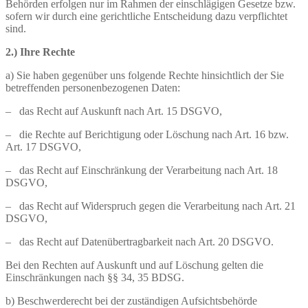
Behörden erfolgen nur im Rahmen der einschlägigen Gesetze bzw.
sofern wir durch eine gerichtliche Entscheidung dazu verpflichtet
sind.
2.) Ihre Rechte
a) Sie haben gegenüber uns folgende Rechte hinsichtlich der Sie
betreffenden personenbezogenen Daten:
– das Recht auf Auskunft nach Art. 15 DSGVO,
– die Rechte auf Berichtigung oder Löschung nach Art. 16 bzw.
Art. 17 DSGVO,
– das Recht auf Einschränkung der Verarbeitung nach Art. 18
DSGVO,
– das Recht auf Widerspruch gegen die Verarbeitung nach Art. 21
DSGVO,
– das Recht auf Datenübertragbarkeit nach Art. 20 DSGVO.
Bei den Rechten auf Auskunft und auf Löschung gelten die
Einschränkungen nach §§ 34, 35 BDSG.
b) Beschwerderecht bei der zuständigen Aufsichtsbehörde