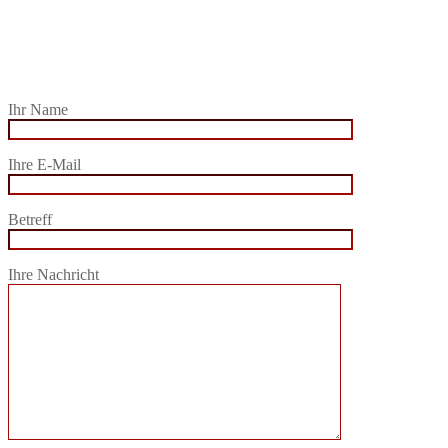
Ihr Name
Ihre E-Mail
Betreff
Ihre Nachricht