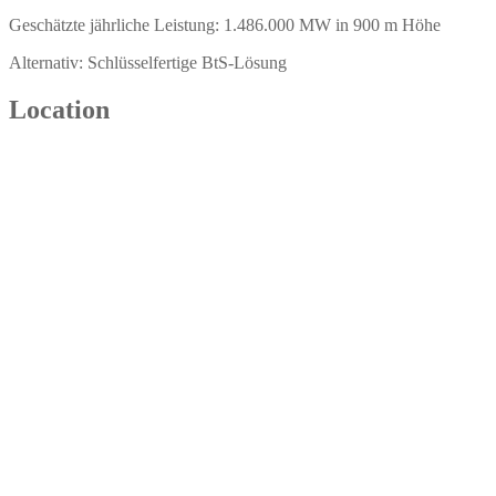
Geschätzte jährliche Leistung: 1.486.000 MW in 900 m Höhe
Alternativ: Schlüsselfertige BtS-Lösung
Location