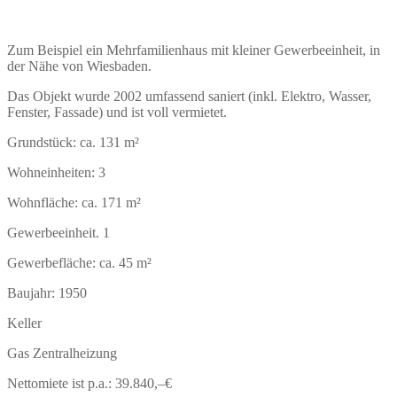
Zum Beispiel ein Mehrfamilienhaus mit kleiner Gewerbeeinheit, in
der Nähe von Wiesbaden.
Das Objekt wurde 2002 umfassend saniert (inkl. Elektro, Wasser,
Fenster, Fassade) und ist voll vermietet.
Grundstück: ca. 131 m²
Wohneinheiten: 3
Wohnfläche: ca. 171 m²
Gewerbeeinheit. 1
Gewerbefläche: ca. 45 m²
Baujahr: 1950
Keller
Gas Zentralheizung
Nettomiete ist p.a.: 39.840,–€