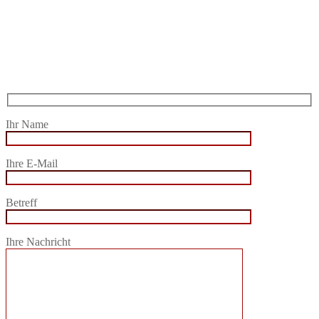
Ihr Name
Ihre E-Mail
Betreff
Ihre Nachricht