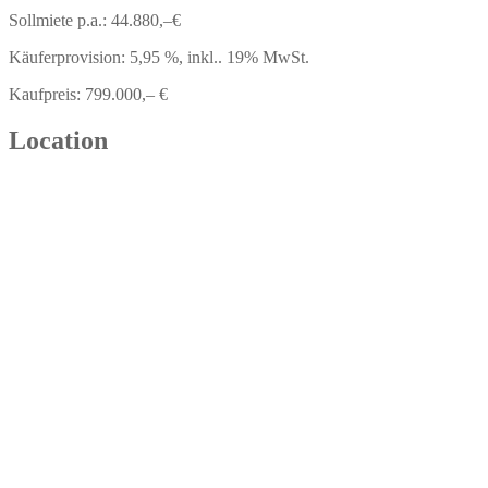
Sollmiete p.a.: 44.880,–€
Käuferprovision: 5,95 %, inkl.. 19% MwSt.
Kaufpreis: 799.000,– €
Location