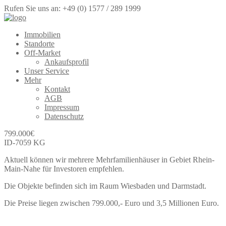
Rufen Sie uns an: +49 (0) 1577 / 289 1999
Immobilien
Standorte
Off-Market
Ankaufsprofil
Unser Service
Mehr
Kontakt
AGB
Impressum
Datenschutz
799.000
€
ID-7059 KG
Aktuell können wir mehrere Mehrfamilienhäuser in Gebiet Rhein-
Main-Nahe für Investoren empfehlen.
Die Objekte befinden sich im Raum Wiesbaden und Darmstadt.
Die Preise liegen zwischen 799.000,- Euro und 3,5 Millionen Euro.