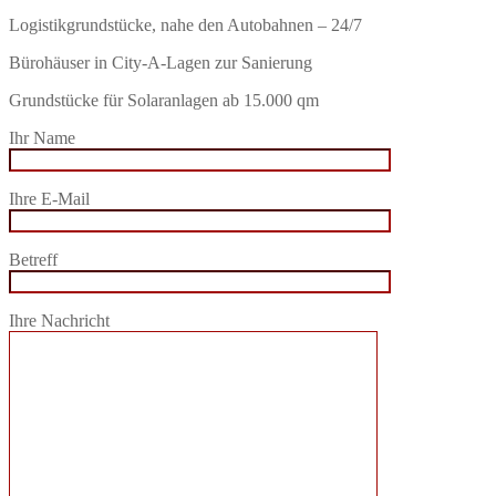
Logistikgrundstücke, nahe den Autobahnen – 24/7
Bürohäuser in City-A-Lagen zur Sanierung
Grundstücke für Solaranlagen ab 15.000 qm
Ihr Name
Ihre E-Mail
Betreff
Ihre Nachricht