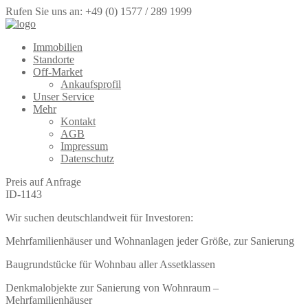
Rufen Sie uns an: +49 (0) 1577 / 289 1999
Immobilien
Standorte
Off-Market
Ankaufsprofil
Unser Service
Mehr
Kontakt
AGB
Impressum
Datenschutz
Preis auf Anfrage
ID-1143
Wir suchen deutschlandweit für Investoren:
Mehrfamilienhäuser und Wohnanlagen jeder Größe, zur Sanierung
Baugrundstücke für Wohnbau aller Assetklassen
Denkmalobjekte zur Sanierung von Wohnraum –
Mehrfamilienhäuser