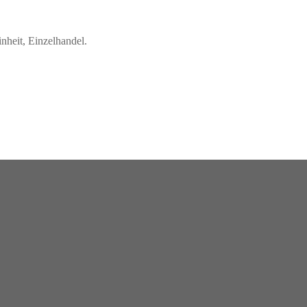
nheit, Einzelhandel.